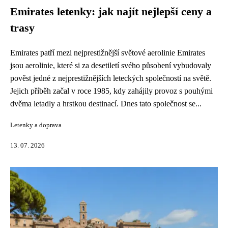
Emirates letenky: jak najít nejlepší ceny a
trasy
Emirates patří mezi nejprestižnější světové aerolinie Emirates
jsou aerolinie, které si za desetiletí svého působení vybudovaly
pověst jedné z nejprestižnějších leteckých společností na světě.
Jejich příběh začal v roce 1985, kdy zahájily provoz s pouhými
dvěma letadly a hrstkou destinací. Dnes tato společnost se...
Letenky a doprava
13. 07. 2026