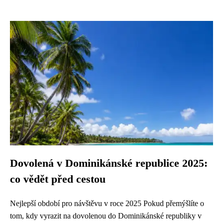
Dovolená v Dominikánské republice 2025:
co vědět před cestou
Nejlepší období pro návštěvu v roce 2025 Pokud přemýšlíte o
tom, kdy vyrazit na dovolenou do Dominikánské republiky v