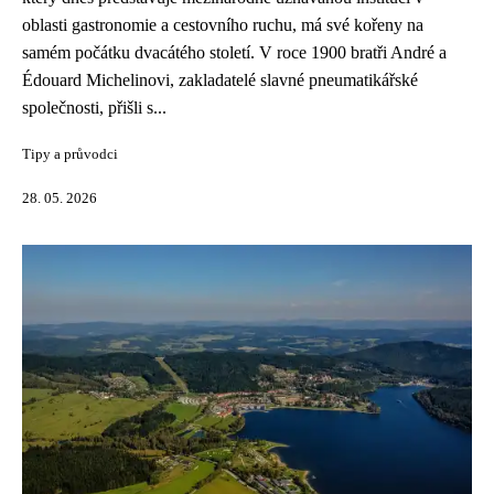
oblasti gastronomie a cestovního ruchu, má své kořeny na
samém počátku dvacátého století. V roce 1900 bratři André a
Édouard Michelinovi, zakladatelé slavné pneumatikářské
společnosti, přišli s...
Tipy a průvodci
28. 05. 2026