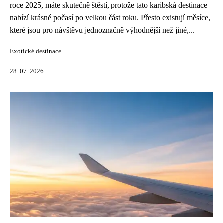
roce 2025, máte skutečně štěstí, protože tato karibská destinace
nabízí krásné počasí po velkou část roku. Přesto existují měsíce,
které jsou pro návštěvu jednoznačně výhodnější než jiné,...
Exotické destinace
28. 07. 2026