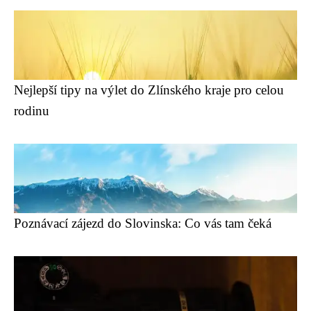
Nejlepší tipy na výlet do Zlínského kraje pro celou
rodinu
Poznávací zájezd do Slovinska: Co vás tam čeká