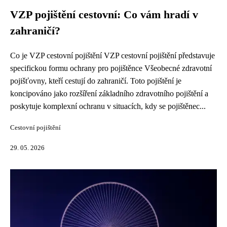
VZP pojištění cestovní: Co vám hradí v
zahraničí?
Co je VZP cestovní pojištění VZP cestovní pojištění představuje
specifickou formu ochrany pro pojištěnce Všeobecné zdravotní
pojišťovny, kteří cestují do zahraničí. Toto pojištění je
koncipováno jako rozšíření základního zdravotního pojištění a
poskytuje komplexní ochranu v situacích, kdy se pojištěnec...
Cestovní pojištění
29. 05. 2026