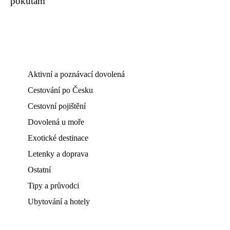
pokutám
Aktivní a poznávací dovolená
Cestování po Česku
Cestovní pojištění
Dovolená u moře
Exotické destinace
Letenky a doprava
Ostatní
Tipy a průvodci
Ubytování a hotely