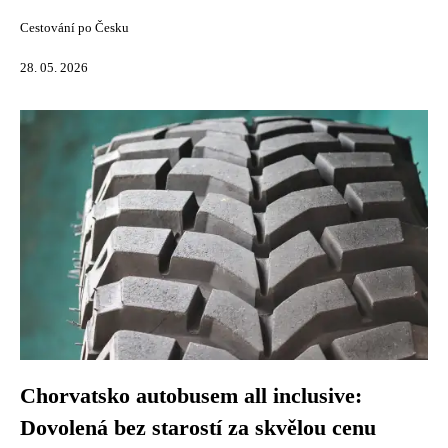
Cestování po Česku
28. 05. 2026
Chorvatsko autobusem all inclusive:
Dovolená bez starostí za skvělou cenu