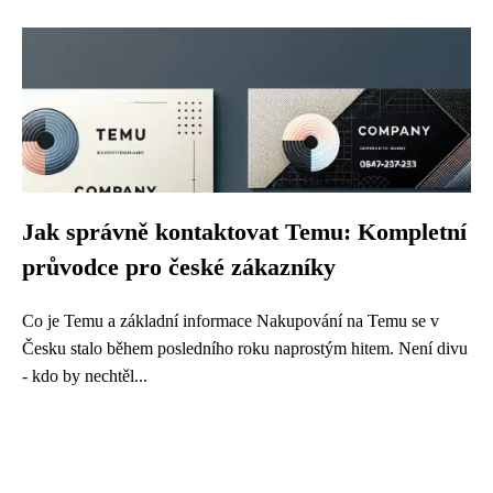
Jak správně kontaktovat Temu: Kompletní
průvodce pro české zákazníky
Co je Temu a základní informace Nakupování na Temu se v
Česku stalo během posledního roku naprostým hitem. Není divu
- kdo by nechtěl...